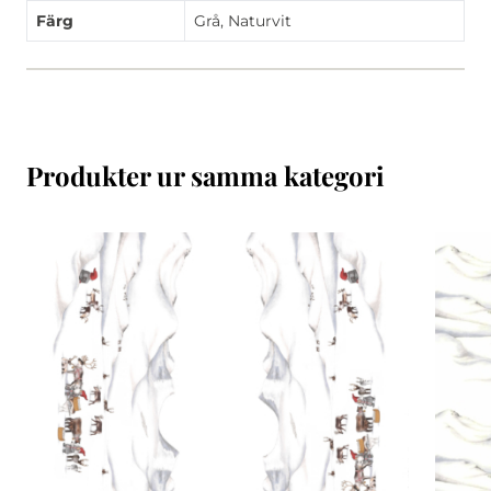
Färg
Grå, Naturvit
Produkter ur samma kategori