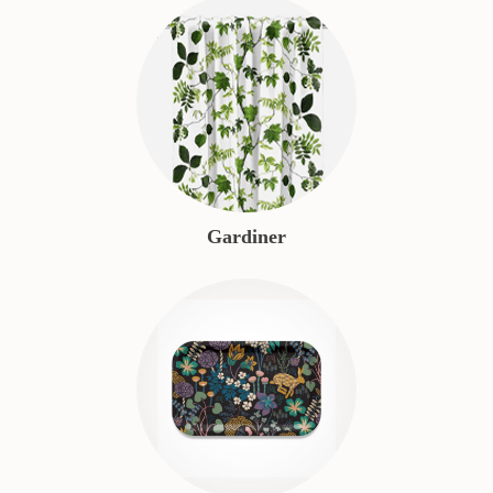
Gardiner