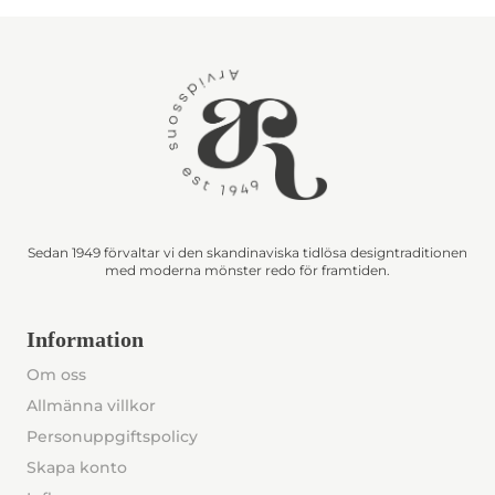
Sedan 1949 förvaltar vi den skandinaviska tidlösa designtraditionen
med moderna mönster redo för framtiden.
Information
Om oss
Allmänna villkor
Personuppgiftspolicy
Skapa konto