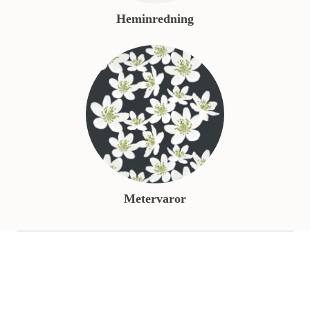
Heminredning
Metervaror