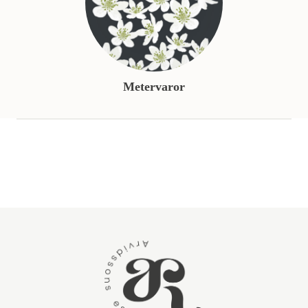
Metervaror