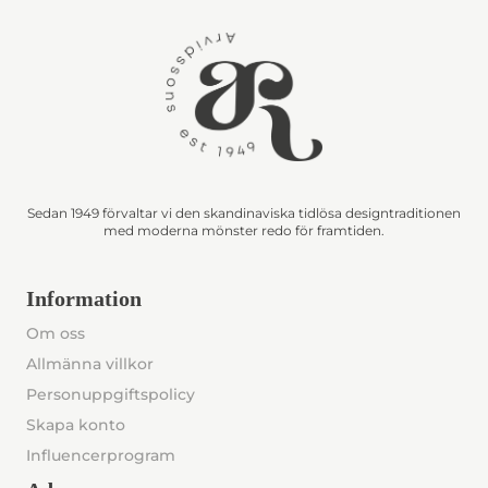
Sedan 1949 förvaltar vi den skandinaviska tidlösa designtraditionen
med moderna mönster redo för framtiden.
Information
Om oss
Allmänna villkor
Personuppgiftspolicy
Skapa konto
Influencerprogram