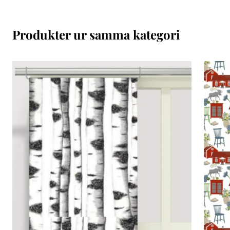
Produkter ur samma kategori