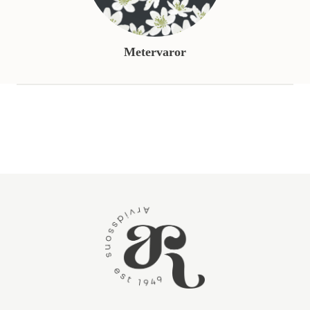
Metervaror