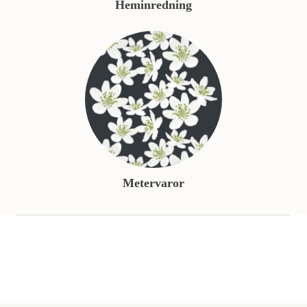
Heminredning
Metervaror