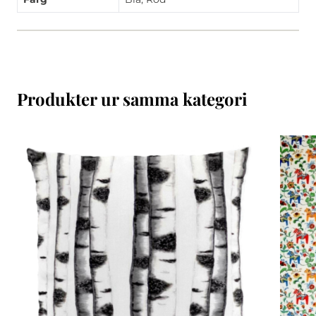
Produkter ur samma kategori