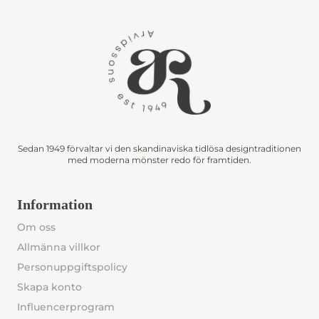
Sedan 1949 förvaltar vi den skandinaviska tidlösa designtraditionen
med moderna mönster redo för framtiden.
Information
Om oss
Allmänna villkor
Personuppgiftspolicy
Skapa konto
Influencerprogram