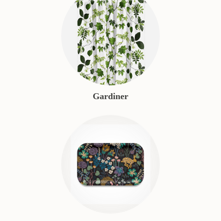
Gardiner