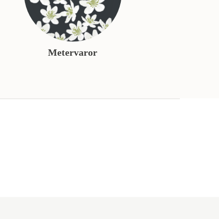
Metervaror