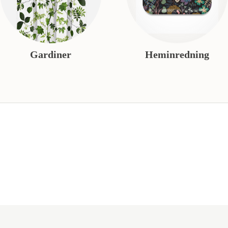
Gardiner
Heminredning