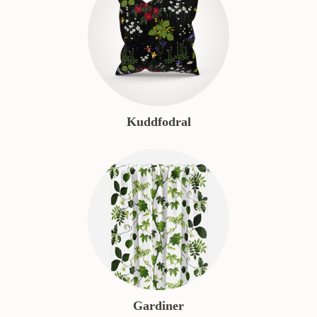
Kuddfodral
Gardiner