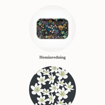
Heminredning