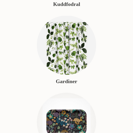
Kuddfodral
Gardiner