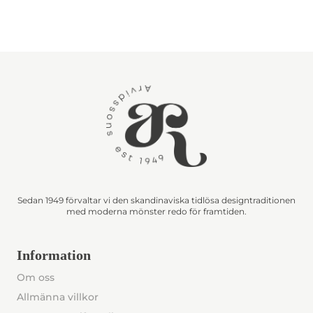
Sedan 1949 förvaltar vi den skandinaviska tidlösa designtraditionen
med moderna mönster redo för framtiden.
Information
Om oss
Allmänna villkor