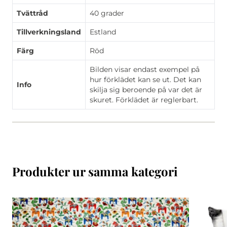
Tvättråd
40 grader
Tillverkningsland
Estland
Färg
Röd
Bilden visar endast exempel på
hur förklädet kan se ut. Det kan
Info
skilja sig beroende på var det är
skuret. Förklädet är reglerbart.
Produkter ur samma kategori