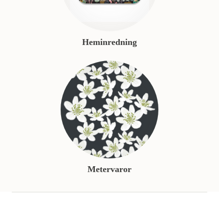
Heminredning
Metervaror