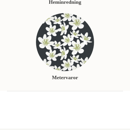
Heminredning
Metervaror