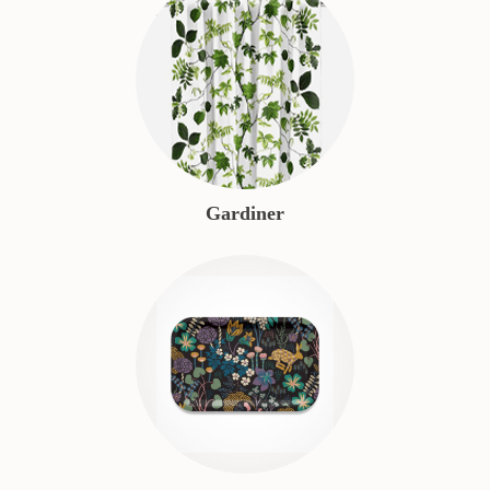
Gardiner