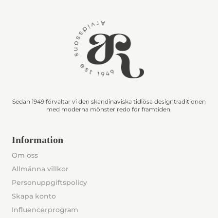
Sedan 1949 förvaltar vi den skandinaviska tidlösa designtraditionen
med moderna mönster redo för framtiden.
Information
Om oss
Allmänna villkor
Personuppgiftspolicy
Skapa konto
Influencerprogram