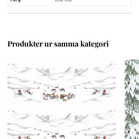
Produkter ur samma kategori