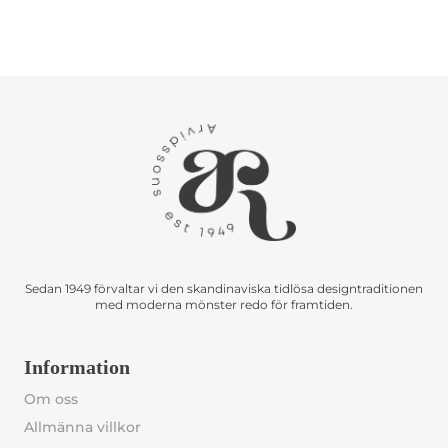
Sedan 1949 förvaltar vi den skandinaviska tidlösa designtraditionen
med moderna mönster redo för framtiden.
Information
Om oss
Allmänna villkor