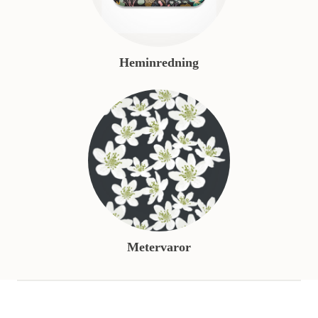
Heminredning
Metervaror