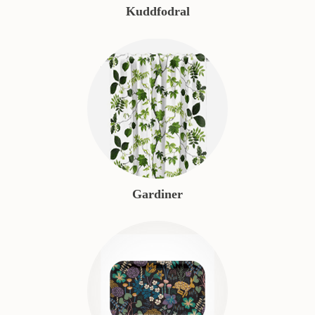
Kuddfodral
Gardiner