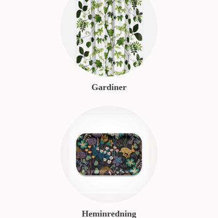
Gardiner
Heminredning