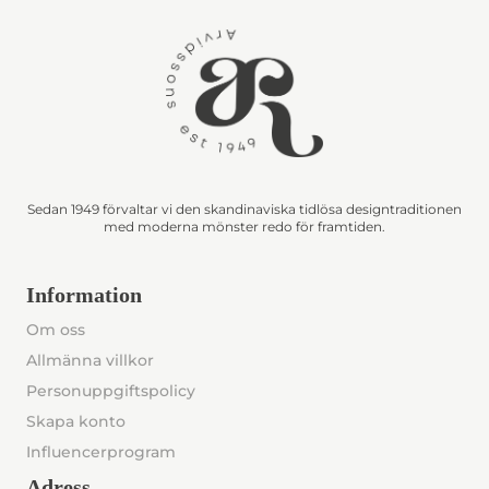
Sedan 1949 förvaltar vi den skandinaviska tidlösa designtraditionen
med moderna mönster redo för framtiden.
Information
Om oss
Allmänna villkor
Personuppgiftspolicy
Skapa konto
Influencerprogram
Adress