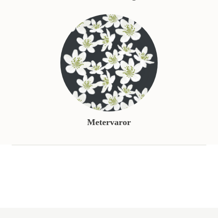
Metervaror