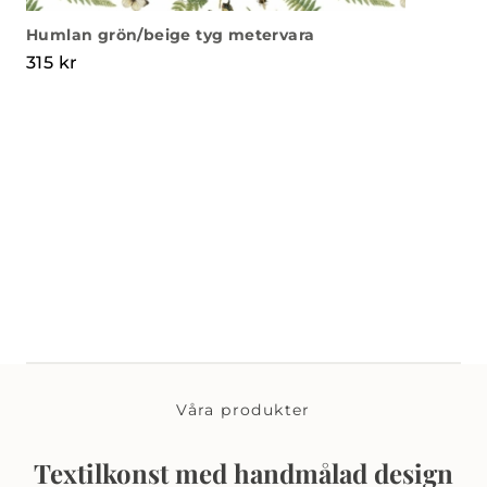
Humlan grön/beige tyg metervara
315
kr
Våra produkter
Textilkonst med handmålad design