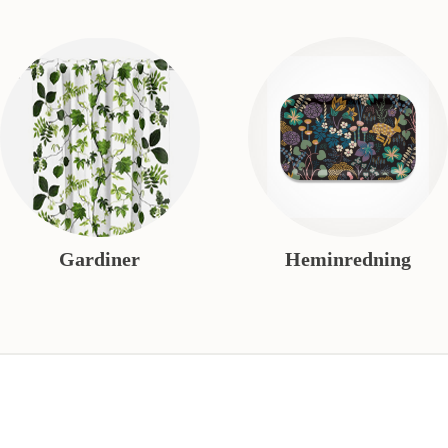
Gardiner
Heminredning