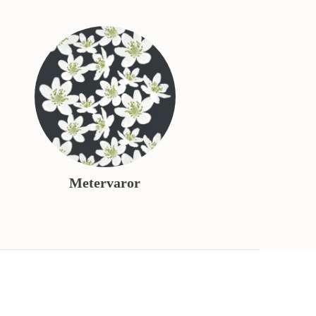
Metervaror