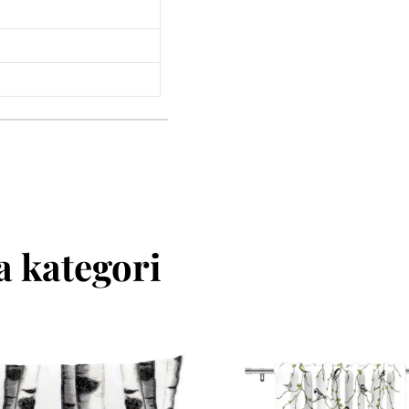
 kategori