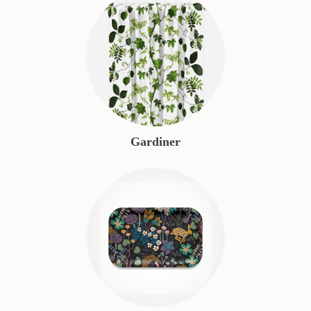
Gardiner