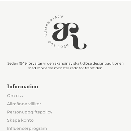
Sedan 1949 förvaltar vi den skandinaviska tidlösa designtraditionen
med moderna mönster redo för framtiden.
Information
Om oss
Allmänna villkor
Personuppgiftspolicy
Skapa konto
Influencerprogram