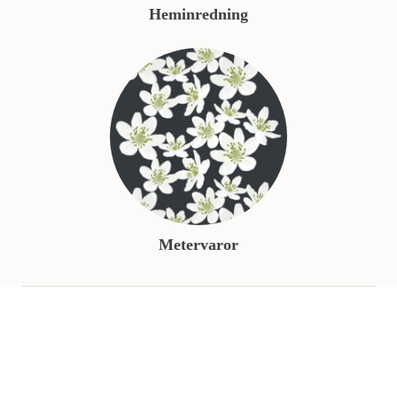
Heminredning
Metervaror